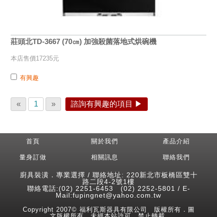
莊頭北TD-3667 (70㎝) 加強殺菌落地式烘碗機
本店售價17235元
有興趣
«
1
»
諮詢有興趣的項目 ▶
首頁
關於我們
產品介紹
量身訂做
相關訊息
聯絡我們
廚具裝潢．專業選擇 / 聯絡地址: 220新北市板橋區雙十
路二段4-2號1樓
聯絡電話:(02) 2251-6453 (02) 2252-5801 / E-
Mail:fupingnet@yahoo.com.tw
Copyright 2007© 福利瓦斯器具有限公司 版權所有．圖
文版權所有，未經本站許可，禁止轉載.