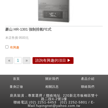
豪山 HR-1301 強制排氣FE式
本店售價:9500元
有興趣
«
1
»
諮詢有興趣的項目 ▶
首頁
關於我們
產品介紹
量身訂做
相關訊息
聯絡我們
廚具裝潢．專業選擇 / 聯絡地址: 220新北市板橋區雙十
路二段4-2號1樓
聯絡電話:(02) 2251-6453 (02) 2252-5801 / E-
Mail:fupingnet@yahoo.com.tw