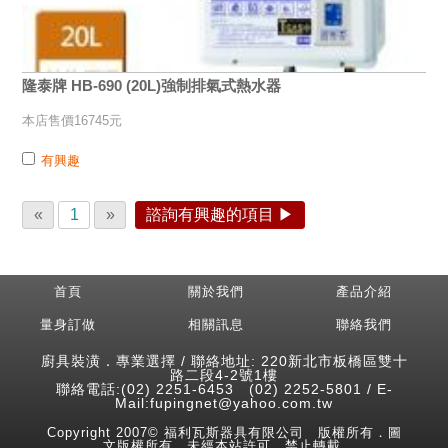
隆泰牌 HB-690 (20L)強制排氣式熱水器
本店售價16745元
有興趣
«
1
»
諮詢有興趣的項目 ▶
首頁
關於我們
產品介紹
量身訂做
相關訊息
聯絡我們
廚具裝潢．專業選擇 / 聯絡地址: 220新北市板橋區雙十
路二段4-2號1樓
聯絡電話:(02) 2251-6453 (02) 2252-5801 / E-
Mail:fupingnet@yahoo.com.tw
Copyright 2007© 福利瓦斯器具有限公司 版權所有．圖
文版權所有，未經本站許可，禁止轉載.